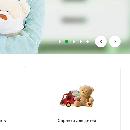
тов
Справки для детей