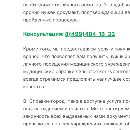
необходимости личного осмотра. Это удобно
срочно нужен документ, подтверждающий ва
пройденные процедуры.
Консультация:
8(499)404-16-32
Кроме того, мы предоставляем услугу покупк
врачей, что позволяет вам получить нужный 
личного посещения медицинского учреждени
медицинские справки являются конкурентос
всегда стремимся предложить наилучшее со
качества.
В "Справки-город" также доступна услуга по
подтверждением и печатью. Мы гарантируем
законность всех выдаваемых нами документ
признаются во всех учреждениях, включая о