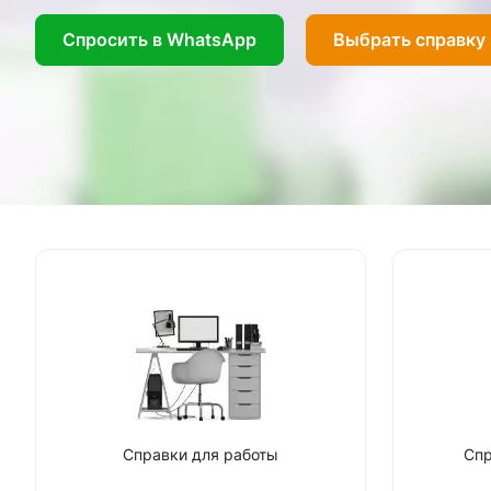
Спросить в WhatsApp
Выбрать справку
Справки для работы
Спр