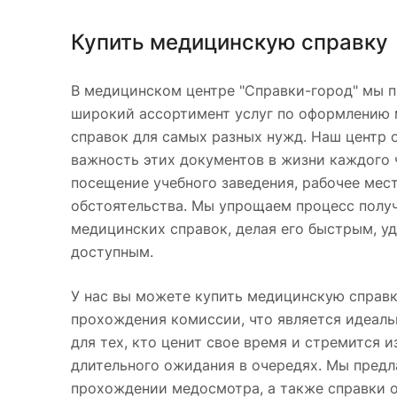
Купить медицинскую справку
В медицинском центре "Справки-город" мы 
широкий ассортимент услуг по оформлению
справок для самых разных нужд. Наш центр 
важность этих документов в жизни каждого ч
посещение учебного заведения, рабочее мес
обстоятельства. Мы упрощаем процесс полу
медицинских справок, делая его быстрым, у
доступным.
У нас вы можете купить медицинскую справк
прохождения комиссии, что является идеал
для тех, кто ценит свое время и стремится 
длительного ожидания в очередях. Мы предл
прохождении медосмотра, а также справки о