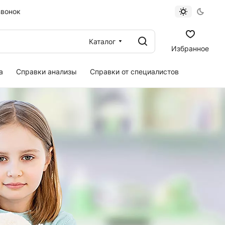
звонок
Каталог
Избранное
а
Справки анализы
Справки от специалистов