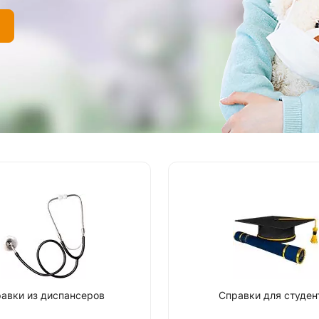
авки из диспансеров
Справки для студен