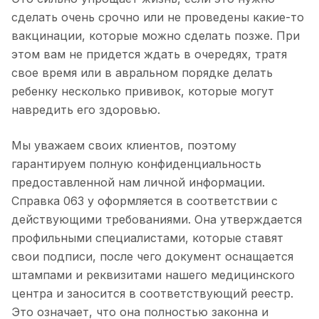
сделать очень срочно или не проведены какие-то
вакцинации, которые можно сделать позже. При
этом вам не придется ждать в очередях, тратя
свое время или в авральном порядке делать
ребенку несколько прививок, которые могут
навредить его здоровью.
Мы уважаем своих клиентов, поэтому
гарантируем полную конфиденциальность
предоставленной нам личной информации.
Справка 063 у оформляется в соответствии с
действующими требованиями. Она утверждается
профильными специалистами, которые ставят
свои подписи, после чего документ оснащается
штампами и реквизитами нашего медицинского
центра и заносится в соответствующий реестр.
Это означает, что она полностью законна и