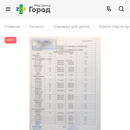
–
–
–
Главная
Каталог
Справки для детей
Купить Карта п
ХИТ