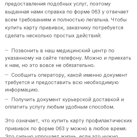
предоставления подобных услуг, поэтому
выданная нами справка по форме 063 у отвечает
всем требованиям и полностью легальна. Чтобы
купить карту прививок, заказчику потребуется
сделать несколько простых действий:
Позвонить в наш медицинский центр по
указанному на сайте телефону. Можно и приехать
к нам, но это вовсе не обязательно.
Сообщить оператору, какой именно документ
требуется и предоставить всю необходимую
информацию.
Получить документ курьерской доставкой и
оплатить услугу любым удобным способом.
Это означает, что купить карту профилактических
прививок по форме 063 у можно в любое время.
Это сильно упрощает жизнь, если это нужно