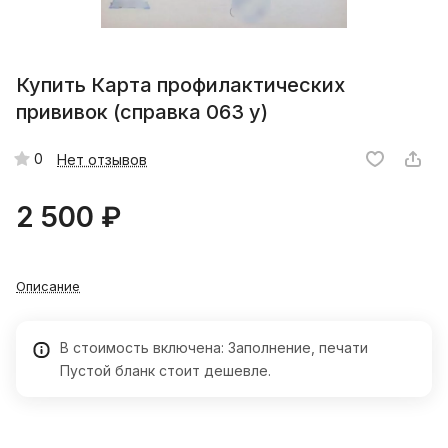
Купить Карта профилактических
прививок (справка 063 у)
0
Нет отзывов
2 500 ₽
Описание
В стоимость включена: Заполнение, печати
Пустой бланк стоит дешевле.