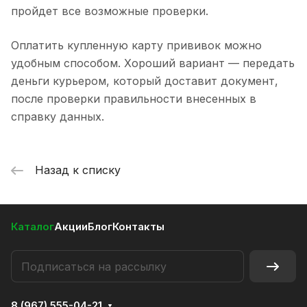
пройдет все возможные проверки.
Оплатить купленную карту прививок можно
удобным способом. Хороший вариант — передать
деньги курьером, который доставит документ,
после проверки правильности внесенных в
справку данных.
Назад к списку
Каталог
Акции
Блог
Контакты
8 (967) 555-04-21