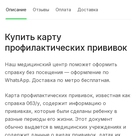
Описание
Отзывы
Оплата
Доставка
Купить карту
профилактических прививок
Наш медицинский центр поможет оформить
справку без посещения — оформление по
WhatsApp. Доставка по метро бесплатная.
Карта профилактических прививок, известная как
справка 063/у, содержит информацию о
прививках, которые были сделаны ребенку в
разные периоды его жизни. Этот документ
обычно выдается в медицинских учреждениях и
содержит данные о видах прививок, датах их