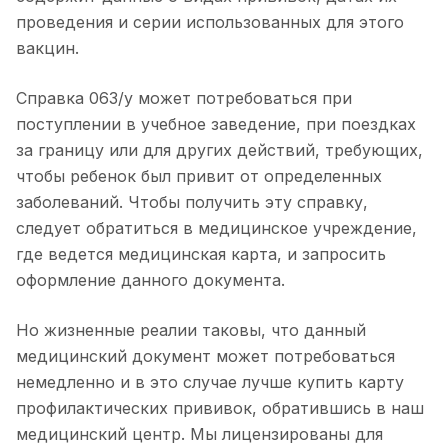
проведения и серии использованных для этого
вакцин.
Справка 063/у может потребоваться при
поступлении в учебное заведение, при поездках
за границу или для других действий, требующих,
чтобы ребенок был привит от определенных
заболеваний. Чтобы получить эту справку,
следует обратиться в медицинское учреждение,
где ведется медицинская карта, и запросить
оформление данного документа.
Но жизненные реалии таковы, что данный
медицинский документ может потребоваться
немедленно и в это случае лучше купить карту
профилактических прививок, обратившись в наш
медицинский центр. Мы лицензированы для