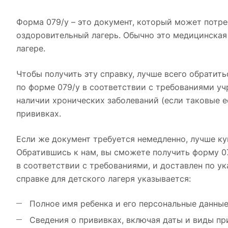
Форма 079/у – это документ, который может потре
оздоровительный лагерь. Обычно это медицинская
лагере.
Чтобы получить эту справку, лучше всего обратить
по форме 079/у в соответствии с требованиями у
наличии хронических заболеваний (если таковые е
прививках.
Если же документ требуется немедленно, лучше ку
Обратившись к нам, вы сможете получить форму 0
в соответствии с требованиями, и доставлен по ук
справке для детского лагеря указывается:
Полное имя ребенка и его персональные данные
Сведения о прививках, включая даты и виды пр