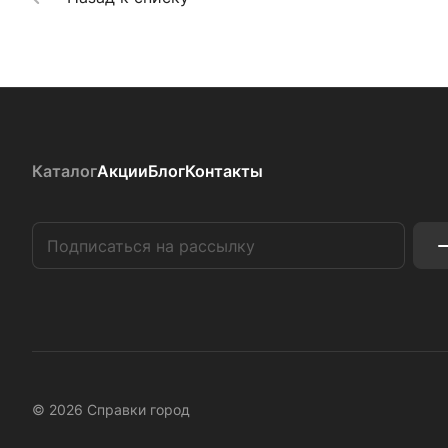
Каталог
Акции
Блог
Контакты
© 2026 Справки город