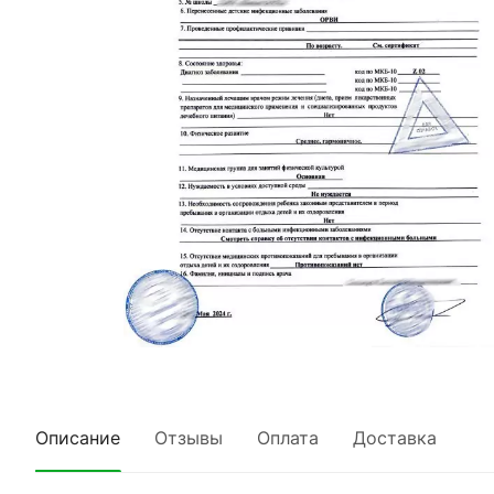
Описание
Отзывы
Оплата
Доставка