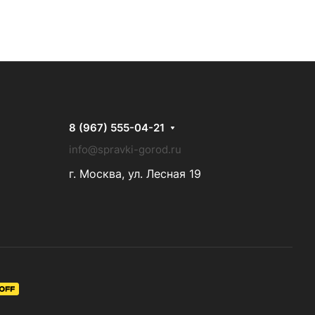
8 (967) 555-04-21
info@spravki-gorod.ru
г. Москва, ул. Лесная 19