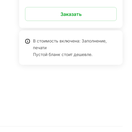
Заказать
В стоимость включена: Заполнение,
печати
Пустой бланк стоит дешевле.