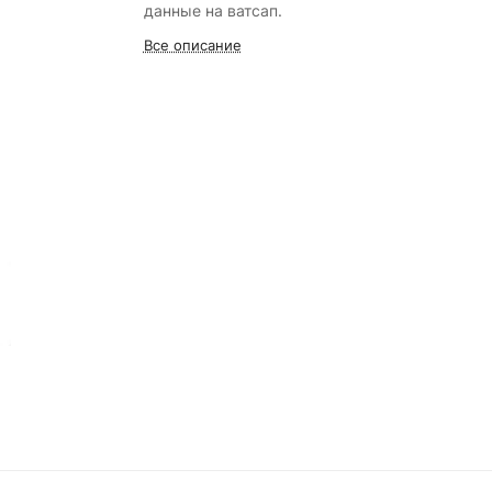
данные на ватсап.
Все описание