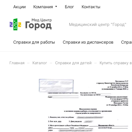
Акции
Компания
Блог
Контакты
Медицинский центр "Город"
Справки для работы
Справки из диспансеров
Спра
–
–
–
Главная
Каталог
Справки для детей
Купить справку 