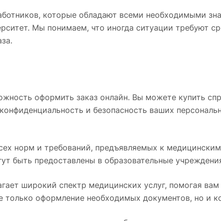
аботников, которые обладают всеми необходимыми зн
рситет. Мы понимаем, что иногда ситуации требуют с
за.
жность оформить заказ онлайн. Вы можете купить спра
 конфиденциальность и безопасность ваших персональ
сех норм и требований, предъявляемых к медицинским
ут быть предоставлены в образовательные учреждения
гает широкий спектр медицинских услуг, помогая вам
 не только оформление необходимых документов, но и 