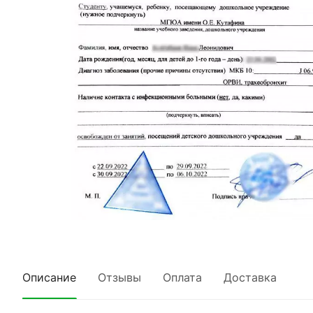
Описание
Отзывы
Оплата
Доставка