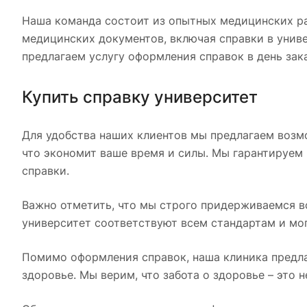
Наша команда состоит из опытных медицинских р
медицинских документов, включая справки в униве
предлагаем услугу оформления справок в день зака
Купить справку университет
Для удобства наших клиентов мы предлагаем возмо
что экономит ваше время и силы. Мы гарантируем
справки.
Важно отметить, что мы строго придерживаемся в
университет соответствуют всем стандартам и мог
Помимо оформления справок, наша клиника предла
здоровье. Мы верим, что забота о здоровье – это