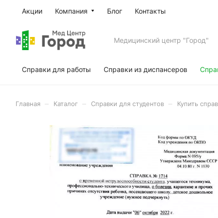
Акции
Компания
Блог
Контакты
Медицинский центр "Город"
Справки для работы
Справки из диспансеров
Спра
–
–
–
Главная
Каталог
Справки для студентов
Купить спра