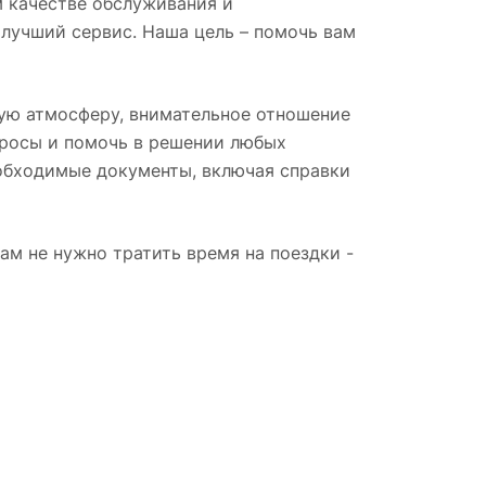
м качестве обслуживания и
лучший сервис. Наша цель – помочь вам
ную атмосферу, внимательное отношение
просы и помочь в решении любых
обходимые документы, включая справки
ам не нужно тратить время на поездки -