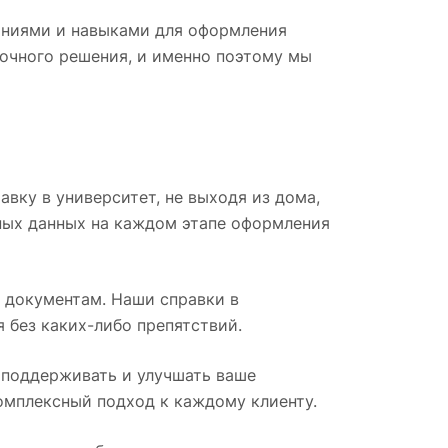
аниями и навыками для оформления
рочного решения, и именно поэтому мы
вку в университет, не выходя из дома,
ных данных на каждом этапе оформления
 документам. Наши справки в
 без каких-либо препятствий.
 поддерживать и улучшать ваше
комплексный подход к каждому клиенту.