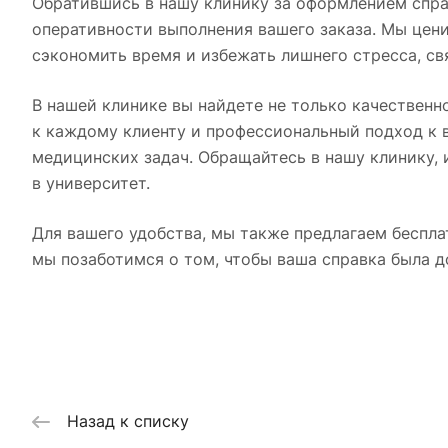
Обратившись в нашу клинику за оформлением спра
оперативности выполнения вашего заказа. Мы цен
сэкономить время и избежать лишнего стресса, с
В нашей клинике вы найдете не только качествен
к каждому клиенту и профессиональный подход к 
медицинских задач. Обращайтесь в нашу клинику,
в университет.
Для вашего удобства, мы также предлагаем беспла
мы позаботимся о том, чтобы ваша справка была д
Назад к списку