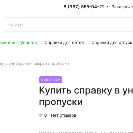
8 (967) 555-04-21
Заказать 
вки для студентов
Справки для детей
Справки для отпуск
вку в университет закрыть пропуски
СОВЕТУЕМ
Купить справку в у
пропуски
0
Нет отзывов