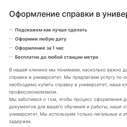
Оформление справки в униве
Подскажем как лучше сделать
Оформим любую дату
Оформление за 1 час
Бесплатно до любой станции метро
В нашей клинике мы понимаем, насколько важно д
справки в университет. Мы предлагаем услугу по 
необходимо купить справку в университет, наша к
профессионализмом.
Мы заботимся о том, чтобы процесс оформления д
документов для вашего обучения и работы, наши 
университет. Мы используем только легальные и э
задержек.